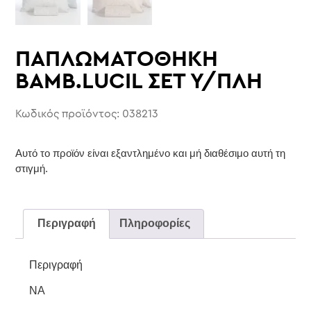
ΠΑΠΛΩΜΑΤΟΘΗΚΗ
ΒΑΜΒ.LUCIL ΣΕΤ Υ/ΠΛΗ
Κωδικός προϊόντος: 038213
Αυτό το προϊόν είναι εξαντλημένο και μή διαθέσιμο αυτή τη
στιγμή.
Περιγραφή
Πληροφορίες
Περιγραφή
NA