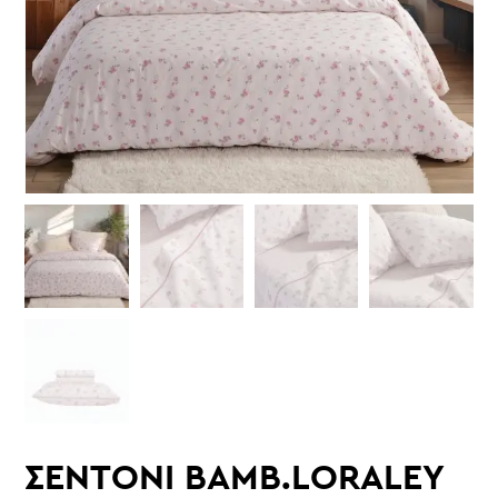
ΣΕΝΤΟΝΙ ΒΑΜΒ.LORALEY