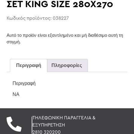
ΣΕΤ KING SIZE 280Χ270
Κωδικός προϊόντος: 038227
Αυτό το προϊόν είναι εξαντλημένο και μή διαθέσιμο αυτή τη
στιγμή.
Περιγραφή
Πληροφορίες
Περιγραφή
NA
ΤΗΛΕΦΩΝΙΚΗ ΠΑΡΑΓΓΕΛΙΑ &
ΕΞΥΠΗΡΕΤΗΣΗ
2810 320200