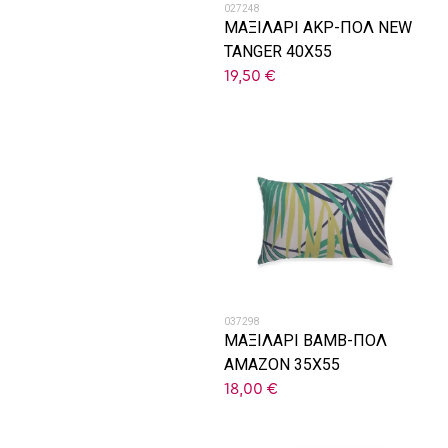
027248
ΜΑΞΙΛΑΡΙ ΑΚΡ-ΠΟΛ NEW
TANGER 40X55
19,50
€
037298
ΜΑΞΙΛΑΡΙ ΒΑΜΒ-ΠΟΛ
AMAZON 35X55
18,00
€