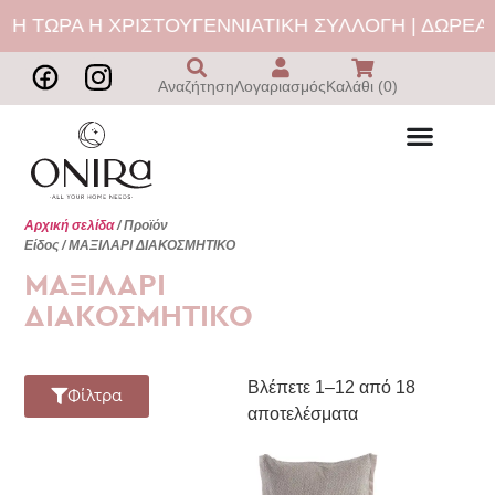
ΤΩΡΑ Η ΧΡΙΣΤΟΥΓΕΝΝΙΑΤΙΚΗ ΣΥΛΛΟΓΗ | ΔΩΡΕΑΝ Μ
Αναζήτηση
Λογαριασμός
Καλάθι (0)
Αρχική σελίδα
/ Προϊόν
Είδος / ΜΑΞΙΛΑΡΙ ΔΙΑΚΟΣΜΗΤΙΚΟ
ΜΑΞΙΛΑΡΙ
ΔΙΑΚΟΣΜΗΤΙΚΟ
Βλέπετε 1–12 από 18
Φίλτρα
αποτελέσματα