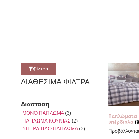
Φίλτρα
ΔΙΑΘΈΣΙΜΑ ΦΊΛΤΡΑ
Διάσταση
ΜΟΝΟ ΠΑΠΛΩΜΑ
(3)
Παπλώματα
ΠΑΠΛΩΜΑ ΚΟΥΝΙΑΣ
(2)
υπέρδιπλα
(
ΥΠΕΡΔΙΠΛΟ ΠΑΠΛΩΜΑ
(3)
Προβάλλονται