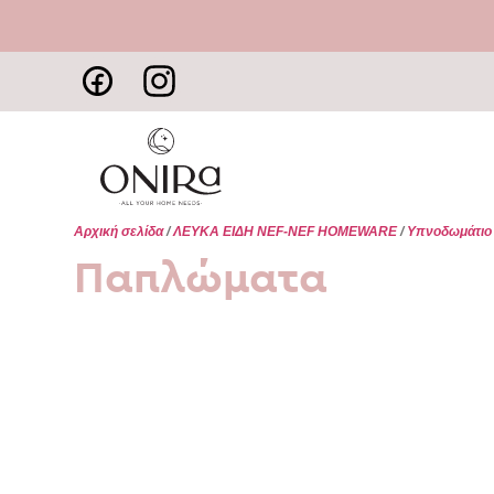
Αρχική σελίδα
/
ΛΕΥΚΑ ΕΙΔΗ NEF-NEF HOMEWARE
/
Υπνοδωμάτιο
Παπλώματα