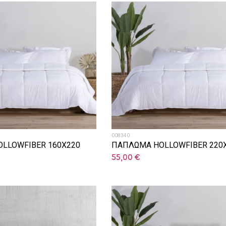
008340
LLOWFIBER 160X220
ΠΑΠΛΩΜΑ HOLLOWFIBER 220
55,00
€