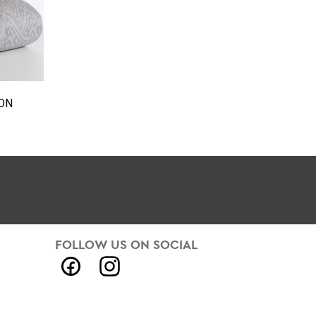
ON
FOLLOW US ON SOCIAL