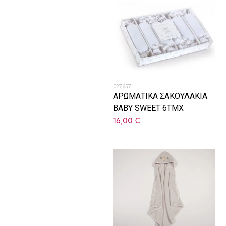
027657
ΑΡΩΜΑΤΙΚΑ ΣΑΚΟΥΛΑΚΙΑ
BABY SWEET 6ΤΜΧ
16,00
€