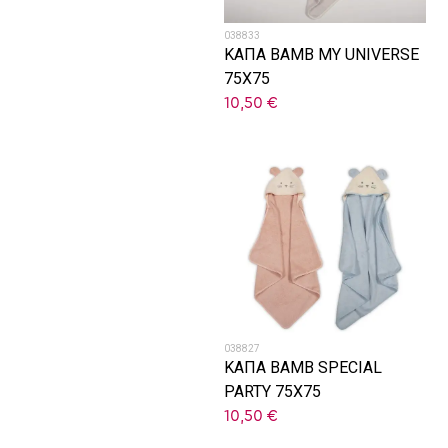
038833
ΚΑΠΑ BAMB MY UNIVERSE
75X75
10,50
€
038827
ΚΑΠΑ BAMB SPECIAL
PARTY 75X75
10,50
€