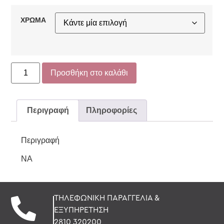
ΧΡΩΜΑ
Προσθήκη στο καλάθι
Περιγραφή
Πληροφορίες
Περιγραφή
NA
ΤΗΛΕΦΩΝΙΚΗ ΠΑΡΑΓΓΕΛΙΑ &
ΕΞΥΠΗΡΕΤΗΣΗ
2810 320200