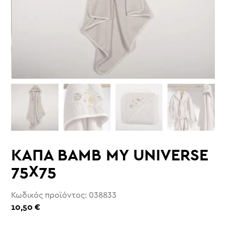
ΚΑΠΑ BAMB MY UNIVERSE
75X75
Κωδικός προϊόντος: 038833
10,50
€