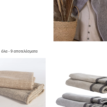
 όλα - 9 αποτελέσματα