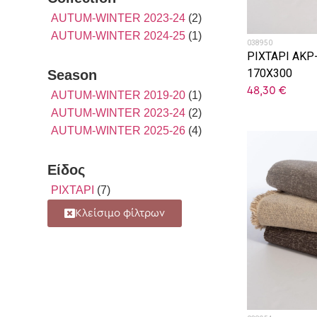
AUTUM-WINTER 2023-24
(2)
AUTUM-WINTER 2024-25
(1)
038950
ΡΙΧΤΑΡΙ ΑΚ
170X300
Season
48,30
€
AUTUM-WINTER 2019-20
(1)
AUTUM-WINTER 2023-24
(2)
AUTUM-WINTER 2025-26
(4)
Είδος
ΡΙΧΤΑΡΙ
(7)
Κλείσιμο φίλτρων