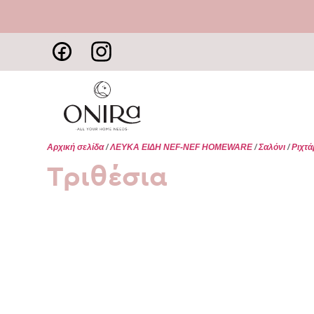
Αρχική σελίδα
/
ΛΕΥΚΑ ΕΙΔΗ NEF-NEF HOMEWARE
/
Σαλόνι
/
Ριχτά
Τριθέσια