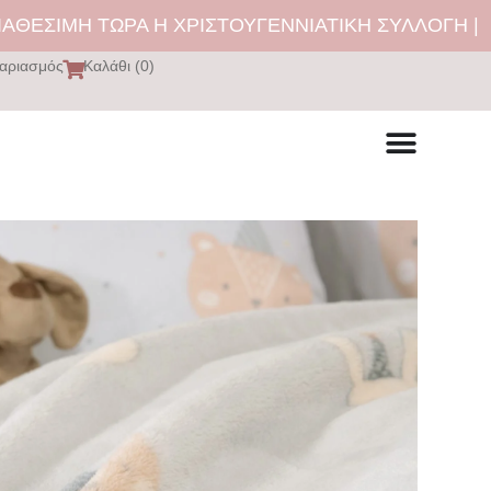
ΣΙΜΗ ΤΩΡΑ Η ΧΡΙΣΤΟΥΓΕΝΝΙΑΤΙΚΗ ΣΥΛΛΟΓΗ | ΔΩΡ
αριασμός
Καλάθι (0)