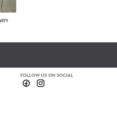
ARTY
FOLLOW US ON SOCIAL