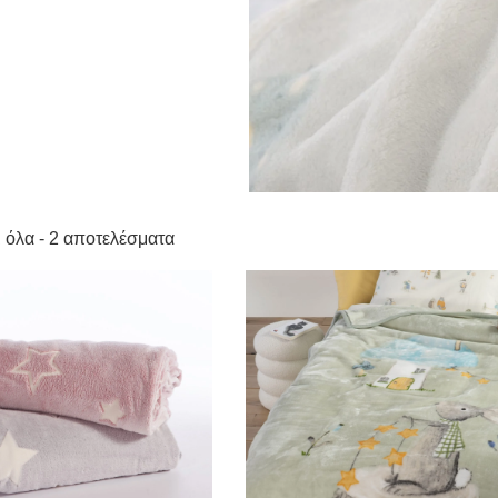
 όλα - 2 αποτελέσματα