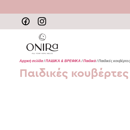
Αρχική σελίδα
/
ΠΑΙΔΙΚΑ & ΒΡΕΦΙΚΑ
/
Παιδικά
/ Παιδικές κουβέρτε
Παιδικές κουβέρτες