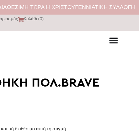
ΑΘΕΣΙΜΗ ΤΩΡΑ Η ΧΡΙΣΤΟΥΓΕΝΝΙΑΤΙΚΗ ΣΥΛΛΟΓΗ | 
αριασμός
Καλάθι (0)
ΗΚΗ ΠΟΛ.BRAVE
και μή διαθέσιμο αυτή τη στιγμή.