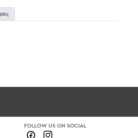
ίες
FOLLOW US ON SOCIAL