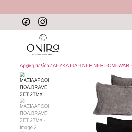
Αρχική σελίδα
/
ΛΕΥΚΑ ΕΙΔΗ NEF-NEF HOMEWAR