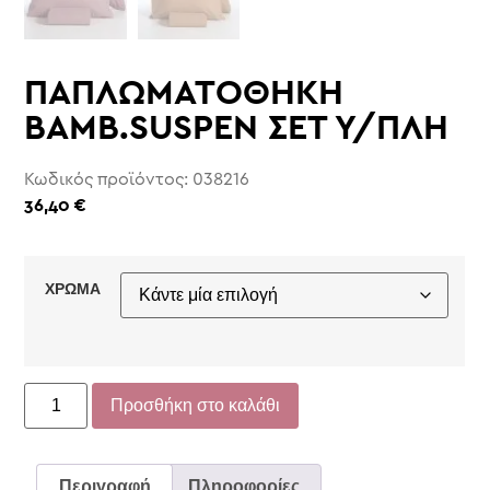
ΠΑΠΛΩΜΑΤΟΘΗΚΗ
ΒΑΜΒ.SUSPEN ΣΕΤ Υ/ΠΛΗ
Κωδικός προϊόντος: 038216
36,40
€
ΧΡΩΜΑ
Προσθήκη στο καλάθι
Περιγραφή
Πληροφορίες