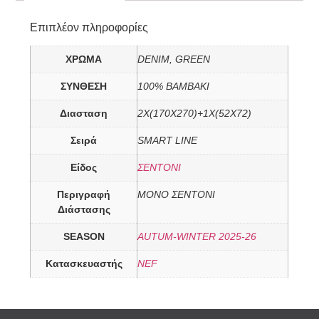
Επιπλέον πληροφορίες
ΧΡΩΜΑ
DENIM, GREEN
ΣΥΝΘΕΣΗ
100% ΒΑΜΒΑΚΙ
Διασταση
2X(170X270)+1X(52X72)
Σειρά
SMART LINE
Είδος
ΣΕΝΤΟΝΙ
Περιγραφή
ΜΟΝΟ ΣΕΝΤΟΝΙ
Διάστασης
SEASON
AUTUM-WINTER 2025-26
Κατασκευαστής
NEF