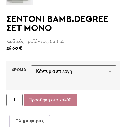
ΣΕΝΤΟΝΙ ΒΑΜΒ.DEGREE
ΣΕΤ ΜΟΝΟ
Κωδικός προϊόντος: 038155
26,60
€
ΧΡΩΜΑ
Προσθήκη στο καλάθι
Πληροφορίες