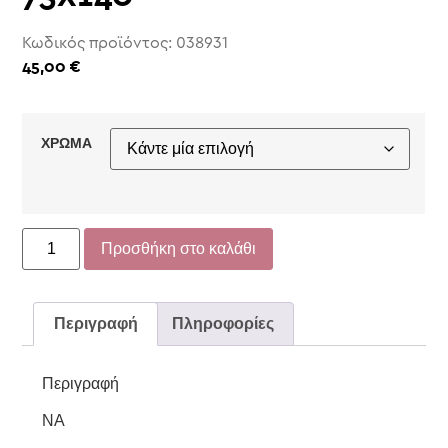
Κωδικός προϊόντος: 038931
45,00
€
ΧΡΩΜΑ
Προσθήκη στο καλάθι
Περιγραφή
Πληροφορίες
Περιγραφή
NA