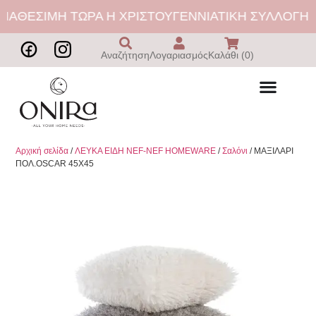
ΙΑΘΕΣΙΜΗ ΤΩΡΑ Η ΧΡΙΣΤΟΥΓΕΝΝΙΑΤΙΚΗ ΣΥΛΛΟΓΗ |
Αναζήτηση
Λογαριασμός
Καλάθι (0)
Αρχική σελίδα
/
ΛΕΥΚΑ ΕΙΔΗ NEF-NEF HOMEWARE
/
Σαλόνι
/ ΜΑΞΙΛΑΡΙ
ΠΟΛ.OSCAR 45X45