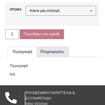
ΧΡΩΜΑ
Προσθήκη στο καλάθι
Περιγραφή
Πληροφορίες
Περιγραφή
NA
ΤΗΛΕΦΩΝΙΚΗ ΠΑΡΑΓΓΕΛΙΑ &
ΕΞΥΠΗΡΕΤΗΣΗ
2810 320200