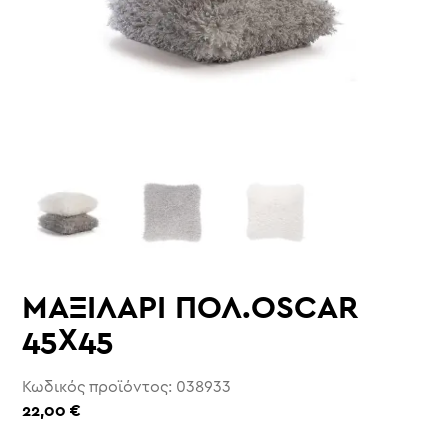
ΜΑΞΙΛΑΡΙ ΠΟΛ.OSCAR
45X45
Κωδικός προϊόντος: 038933
22,00
€